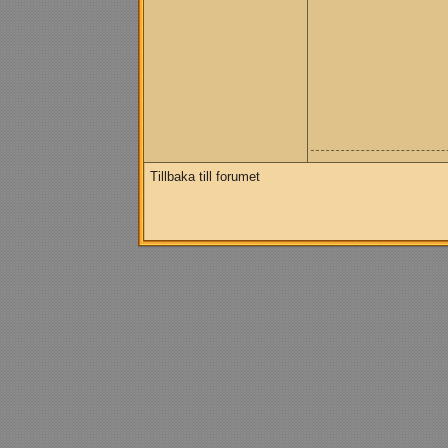
Tillbaka till forumet