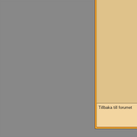
Tillbaka till forumet