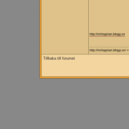
http://mrhagman.blogg.se
http://mrhagman.blogg.se/ <
Tillbaka till forumet