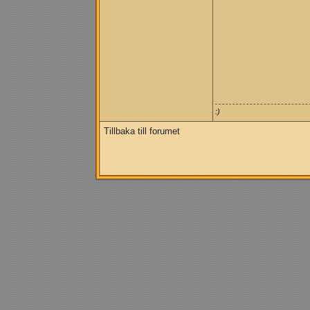
:)
Tillbaka till forumet