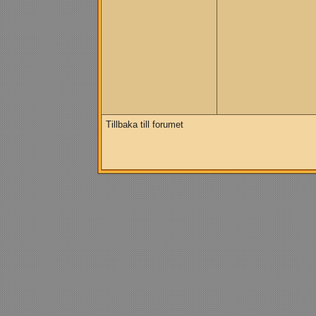
Tillbaka till forumet