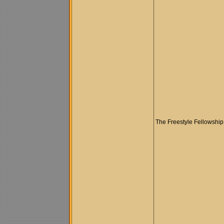
The Freestyle Fellowship