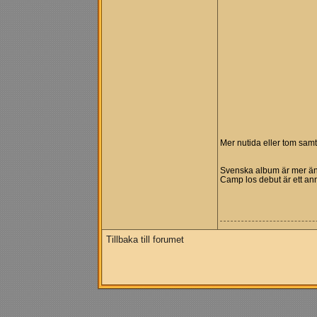
Mer nutida eller tom samt
Svenska album är mer än 
Camp los debut är ett ann
Tillbaka till forumet