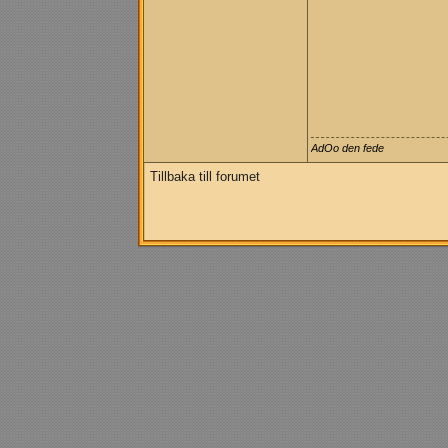
AdOo den fede
Tillbaka till forumet