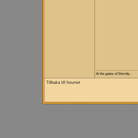
At the gates of Eternity...
Tillbaka till forumet