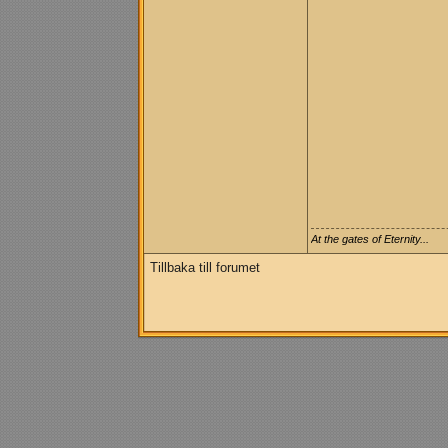
At the gates of Eternity...
Tillbaka till forumet